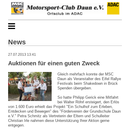
News
27.07.2013 13:41
Auktionen für einen guten Zweck
Gleich mehrfach konnte der MSC
Daun als Veranstalter des Eifel Rallye
Festivals beim Shakedown in Brück
Spenden übergeben.
So hatte Philipp Gerick eine Mitfahrt
bei Walter Röhrl ersteigert, den Erlös
von 1.600 Euro erhielt das Projekt "Ein Schulhof zum Erleben,
Entdecken und Bewegen" des "Förderverein der Grundschule Daun
e.V." Petra Schmitz als Vertreterin der Eltern und Schulleiter
Christian Irle nahmen diese Unterstützung Ihrer Aktion gerne
entgegen.