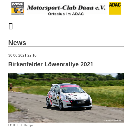
News
30.06.2021 22:10
Birkenfelder Löwenrallye 2021
FOTO F. J. Hampe