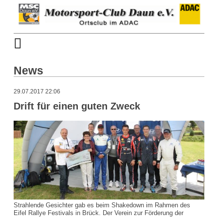
News
29.07.2017 22:06
Drift für einen guten Zweck
Strahlende Gesichter gab es beim Shakedown im Rahmen des
Eifel Rallye Festivals in Brück. Der Verein zur Förderung der