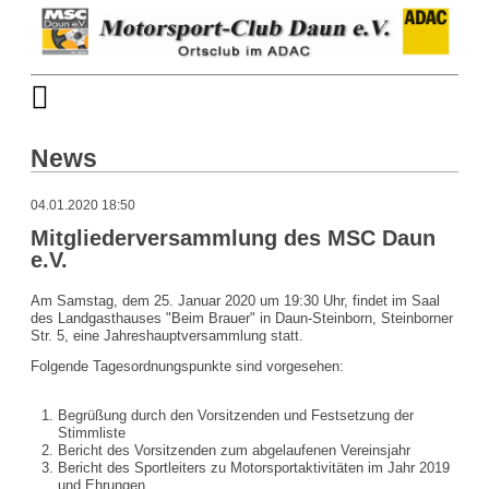
News
04.01.2020 18:50
Mitgliederversammlung des MSC Daun
e.V.
Am Samstag, dem 25. Januar 2020 um 19:30 Uhr, findet im Saal
des Landgasthauses "Beim Brauer" in Daun-Steinborn, Steinborner
Str. 5, eine Jahreshauptversammlung statt.
Folgende Tagesordnungspunkte sind vorgesehen:
Begrüßung durch den Vorsitzenden und Festsetzung der
Stimmliste
Bericht des Vorsitzenden zum abgelaufenen Vereinsjahr
Bericht des Sportleiters zu Motorsportaktivitäten im Jahr 2019
und Ehrungen