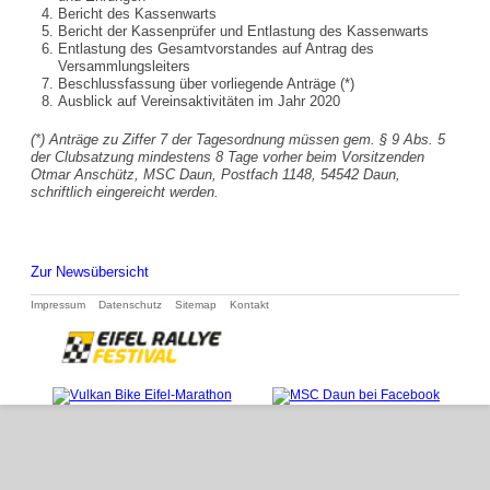
Bericht des Kassenwarts
Bericht der Kassenprüfer und Entlastung des Kassenwarts
Entlastung des Gesamtvorstandes auf Antrag des
Versammlungsleiters
Beschlussfassung über vorliegende Anträge (*)
Ausblick auf Vereinsaktivitäten im Jahr 2020
(*) Anträge zu Ziffer 7 der Tagesordnung müssen gem. § 9 Abs. 5
der Clubsatzung mindestens 8 Tage vorher beim Vorsitzenden
Otmar Anschütz, MSC Daun, Postfach 1148, 54542 Daun,
schriftlich eingereicht werden.
Zur Newsübersicht
Navigation
Impressum
Datenschutz
Sitemap
Kontakt
überspringen