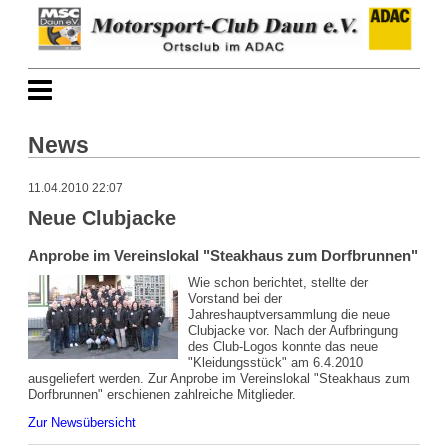
News
11.04.2010 22:07
Neue Clubjacke
Anprobe im Vereinslokal "Steakhaus zum Dorfbrunnen"
Wie schon berichtet, stellte der
Vorstand bei der
Jahreshauptversammlung die neue
Clubjacke vor. Nach der Aufbringung
des Club-Logos konnte das neue
"Kleidungsstück" am 6.4.2010
ausgeliefert werden. Zur Anprobe im Vereinslokal "Steakhaus zum
Dorfbrunnen" erschienen zahlreiche Mitglieder.
Zur Newsübersicht