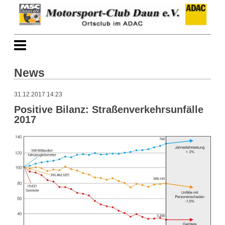
News
31.12.2017 14:23
Positive Bilanz: Straßenverkehrsunfälle
2017