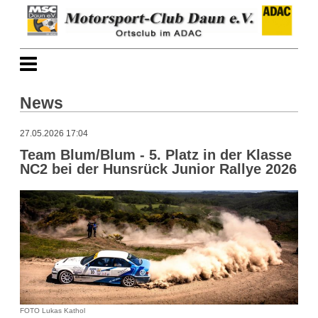
News
27.05.2026 17:04
Team Blum/Blum - 5. Platz in der Klasse
NC2 bei der Hunsrück Junior Rallye 2026
FOTO Lukas Kathol