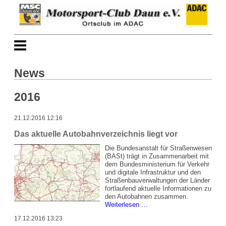
News
2016
21.12.2016 12:16
Das aktuelle Autobahnverzeichnis liegt vor
Die Bundesanstalt für Straßenwesen
(BASt) trägt in Zusammenarbeit mit
dem Bundesministerium für Verkehr
und digitale Infrastruktur und den
Straßenbauverwaltungen der Länder
fortlaufend aktuelle Informationen zu
den Autobahnen zusammen.
Das
Weiterlesen …
aktuelle
17.12.2016 13:23
Autobahnverzeichnis